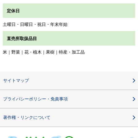
定休日
土曜日・日曜日・祝日・年末年始
直売所取扱品目
米｜野菜｜花・植木｜果樹｜特産・加工品
サイトマップ
プライバシーポリシー・免責事項
著作権・リンクについて