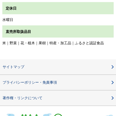
定休日
水曜日
直売所取扱品目
米｜野菜｜花・植木｜果樹｜特産・加工品｜ふるさと認証食品
サイトマップ
プライバシーポリシー・免責事項
著作権・リンクについて