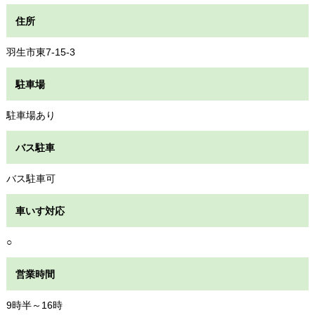
住所
羽生市東7-15-3
駐車場
駐車場あり
バス駐車
バス駐車可
車いす対応
○
営業時間
9時半～16時