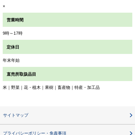
×
営業時間
9時～17時
定休日
年末年始
直売所取扱品目
米｜野菜｜花・植木｜果樹｜畜産物｜特産・加工品
サイトマップ
プライバシーポリシー・免責事項