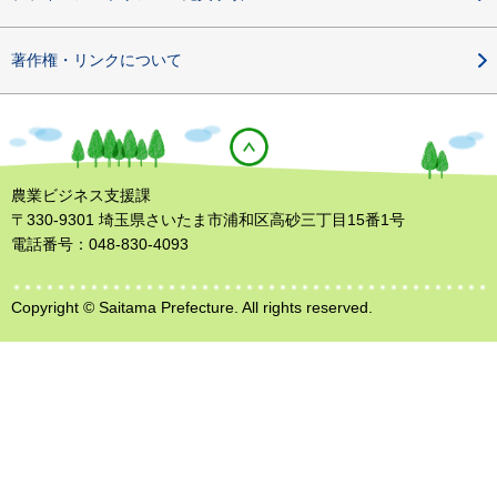
著作権・リンクについて
農業ビジネス支援課
〒330-9301 埼玉県さいたま市浦和区高砂三丁目15番1号
電話番号：048-830-4093
Copyright © Saitama Prefecture. All rights reserved.