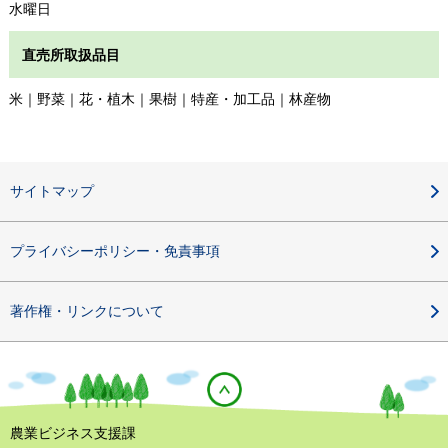
水曜日
直売所取扱品目
米｜野菜｜花・植木｜果樹｜特産・加工品｜林産物
サイトマップ
プライバシーポリシー・免責事項
著作権・リンクについて
農業ビジネス支援課