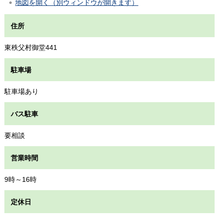
地図を開く（別ウィンドウが開きます）
住所
東秩父村御堂441
駐車場
駐車場あり
バス駐車
要相談
営業時間
9時～16時
定休日