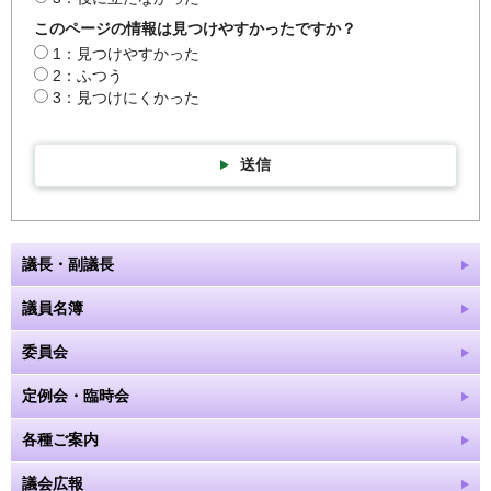
このページの情報は見つけやすかったですか？
1：見つけやすかった
2：ふつう
3：見つけにくかった
送信
議長・副議長
議員名簿
委員会
定例会・臨時会
各種ご案内
議会広報