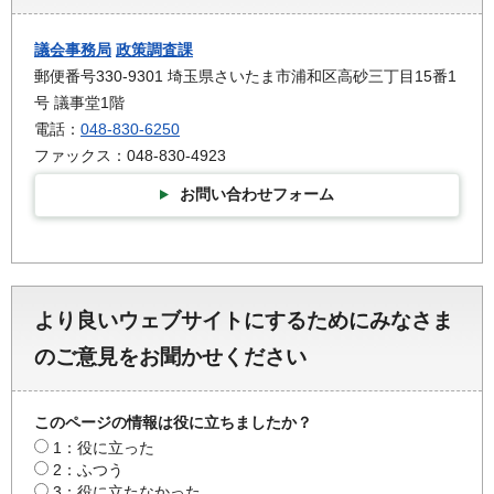
議会事務局
政策調査課
郵便番号330-9301 埼玉県さいたま市浦和区高砂三丁目15番1
号 議事堂1階
電話：
048-830-6250
ファックス：048-830-4923
お問い合わせフォーム
より良いウェブサイトにするためにみなさま
のご意見をお聞かせください
このページの情報は役に立ちましたか？
1：役に立った
2：ふつう
3：役に立たなかった