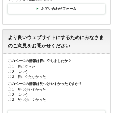
お問い合わせフォーム
より良いウェブサイトにするためにみなさま
のご意見をお聞かせください
このページの情報は役に立ちましたか？
1：役に立った
2：ふつう
3：役に立たなかった
このページの情報は見つけやすかったですか？
1：見つけやすかった
2：ふつう
3：見つけにくかった