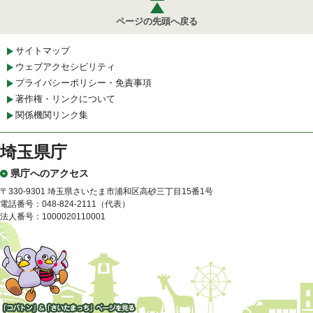
ページの先頭へ戻る
サイトマップ
ウェブアクセシビリティ
プライバシーポリシー・免責事項
著作権・リンクについて
関係機関リンク集
埼玉県庁
県庁へのアクセス
〒330-9301 埼玉県さいたま市浦和区高砂三丁目15番1号
電話番号：048-824-2111（代表）
法人番号：1000020110001
「コバトン」&「さいたまっ