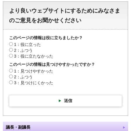
より良いウェブサイトにするためにみなさま
のご意見をお聞かせください
このページの情報は役に立ちましたか？
1：役に立った
2：ふつう
3：役に立たなかった
このページの情報は見つけやすかったですか？
1：見つけやすかった
2：ふつう
3：見つけにくかった
送信
議長・副議長