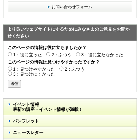
お問い合わせフォーム
より良いウェブサイトにするためにみなさまのご意見をお聞か
せください
このページの情報は役に立ちましたか？
1：役に立った
2：ふつう
3：役に立たなかった
このページの情報は見つけやすかったですか？
1：見つけやすかった
2：ふつう
3：見つけにくかった
送信
イベント情報
最新の講座・イベント情報が満載！
パンフレット
ニュースレター