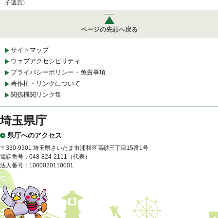
子議員）
ページの先頭へ戻る
サイトマップ
ウェブアクセシビリティ
プライバシーポリシー・免責事項
著作権・リンクについて
関係機関リンク集
埼玉県庁
県庁へのアクセス
〒330-9301 埼玉県さいたま市浦和区高砂三丁目15番1号
電話番号：048-824-2111（代表）
法人番号：1000020110001