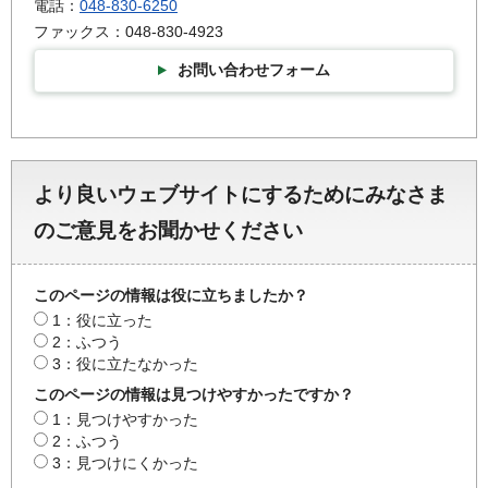
電話：
048-830-6250
ファックス：048-830-4923
お問い合わせフォーム
より良いウェブサイトにするためにみなさま
のご意見をお聞かせください
このページの情報は役に立ちましたか？
1：役に立った
2：ふつう
3：役に立たなかった
このページの情報は見つけやすかったですか？
1：見つけやすかった
2：ふつう
3：見つけにくかった