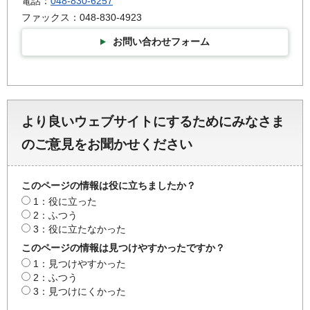
電話：
048-830-6257
ファックス：048-830-4923
お問い合わせフォーム
より良いウェブサイトにするためにみなさま
のご意見をお聞かせください
このページの情報は役に立ちましたか？
1：役に立った
2：ふつう
3：役に立たなかった
このページの情報は見つけやすかったですか？
1：見つけやすかった
2：ふつう
3：見つけにくかった