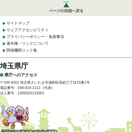
ページの先頭へ戻る
サイトマップ
ウェブアクセシビリティ
プライバシーポリシー・免責事項
著作権・リンクについて
関係機関リンク集
埼玉県庁
県庁へのアクセス
〒330-9301 埼玉県さいたま市浦和区高砂三丁目15番1号
電話番号：048-824-2111（代表）
法人番号：1000020110001