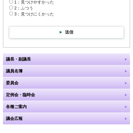
1：見つけやすかった
2：ふつう
3：見つけにくかった
送信
議長・副議長
議員名簿
委員会
定例会・臨時会
各種ご案内
議会広報