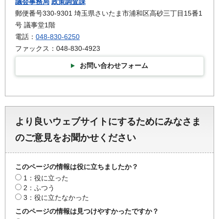
議会事務局
政策調査課
郵便番号330-9301 埼玉県さいたま市浦和区高砂三丁目15番1
号 議事堂1階
電話：
048-830-6250
ファックス：048-830-4923
お問い合わせフォーム
より良いウェブサイトにするためにみなさま
のご意見をお聞かせください
このページの情報は役に立ちましたか？
1：役に立った
2：ふつう
3：役に立たなかった
このページの情報は見つけやすかったですか？