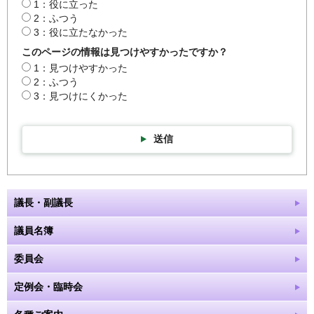
1：役に立った
2：ふつう
3：役に立たなかった
このページの情報は見つけやすかったですか？
1：見つけやすかった
2：ふつう
3：見つけにくかった
送信
議長・副議長
議員名簿
委員会
定例会・臨時会