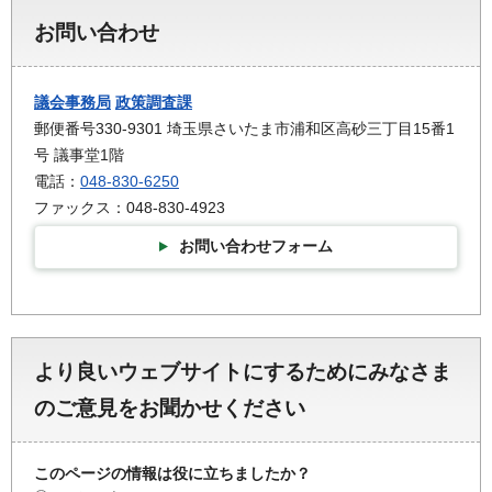
お問い合わせ
議会事務局
政策調査課
郵便番号330-9301 埼玉県さいたま市浦和区高砂三丁目15番1
号 議事堂1階
電話：
048-830-6250
ファックス：048-830-4923
お問い合わせフォーム
より良いウェブサイトにするためにみなさま
のご意見をお聞かせください
このページの情報は役に立ちましたか？