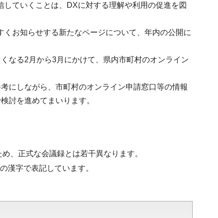
信していくことは、DXに対する理解や利用の促進を図
すくお知らせする新たなページについて、年内の公開に
くなる2月から3月にかけて、県内市町村のオンライン
。
参考にしながら、市町村のオンライン申請窓口等の情報
で検討を進めてまいります。
ため、正式な会議録とは若干異なります。
水準の漢字で表記しています。