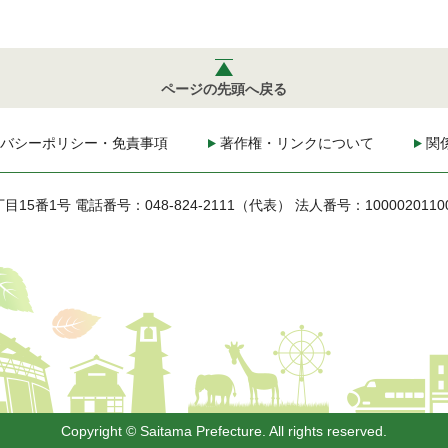
ページの先頭へ戻る
バシーポリシー・免責事項
著作権・リンクについて
関
丁目15番1号
電話番号：048-824-2111（代表）
法人番号：1000020110
Copyright © Saitama Prefecture. All rights reserved.