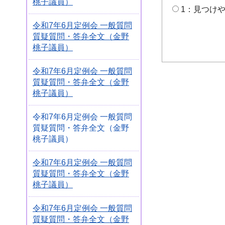
桃子議員）
1：見つけ
令和7年6月定例会 一般質問
質疑質問・答弁全文（金野
桃子議員）
令和7年6月定例会 一般質問
質疑質問・答弁全文（金野
桃子議員）
令和7年6月定例会 一般質問
質疑質問・答弁全文（金野
桃子議員）
令和7年6月定例会 一般質問
質疑質問・答弁全文（金野
桃子議員）
令和7年6月定例会 一般質問
質疑質問・答弁全文（金野