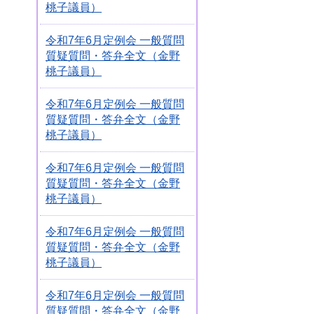
桃子議員）
令和7年6月定例会 一般質問
質疑質問・答弁全文（金野
桃子議員）
令和7年6月定例会 一般質問
質疑質問・答弁全文（金野
桃子議員）
令和7年6月定例会 一般質問
質疑質問・答弁全文（金野
桃子議員）
令和7年6月定例会 一般質問
質疑質問・答弁全文（金野
桃子議員）
令和7年6月定例会 一般質問
質疑質問・答弁全文（金野