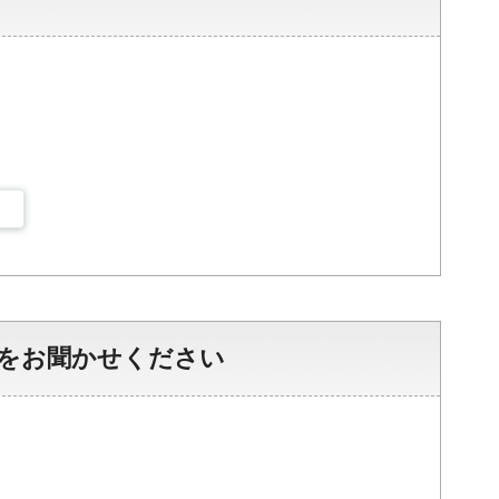
をお聞かせください