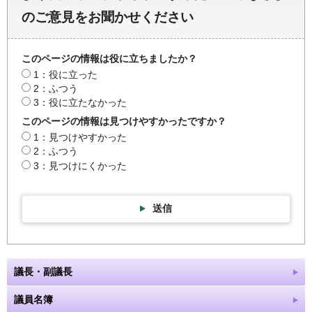
のご意見をお聞かせください
このページの情報は役に立ちましたか？
1：役に立った
2：ふつう
3：役に立たなかった
このページの情報は見つけやすかったですか？
1：見つけやすかった
2：ふつう
3：見つけにくかった
送信
議長・副議長
議員名簿