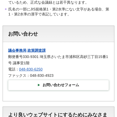
ているため、正式な会議録とは若干異なります。
氏名の一部にJIS規格第1・第2水準にない文字がある場合、第
1・第2水準の漢字で表記しています。
お問い合わせ
議会事務局
政策調査課
郵便番号330-9301 埼玉県さいたま市浦和区高砂三丁目15番1
号 議事堂1階
電話：
048-830-6250
ファックス：048-830-4923
お問い合わせフォーム
より良いウェブサイトにするためにみなさま