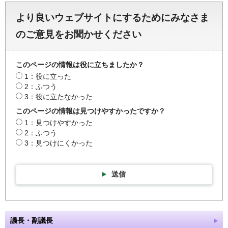
より良いウェブサイトにするためにみなさま
のご意見をお聞かせください
このページの情報は役に立ちましたか？
1：役に立った
2：ふつう
3：役に立たなかった
このページの情報は見つけやすかったですか？
1：見つけやすかった
2：ふつう
3：見つけにくかった
送信
議長・副議長