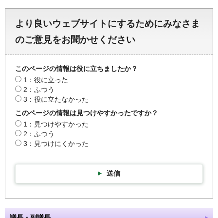
より良いウェブサイトにするためにみなさま
のご意見をお聞かせください
このページの情報は役に立ちましたか？
1：役に立った
2：ふつう
3：役に立たなかった
このページの情報は見つけやすかったですか？
1：見つけやすかった
2：ふつう
3：見つけにくかった
送信
議長・副議長