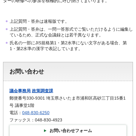
ターの研修への参加を積極的に呼び掛けてまいります。
上記質問・答弁は速報版です。
上記質問・答弁は、一問一答形式でご覧いただけるように編集し
ているため、正式な会議録とは若干異なります。
氏名の一部にJIS規格第1・第2水準にない文字がある場合、第
1・第2水準の漢字で表記しています。
お問い合わせ
議会事務局
政策調査課
郵便番号330-9301 埼玉県さいたま市浦和区高砂三丁目15番1
号 議事堂1階
電話：
048-830-6250
ファックス：048-830-4923
お問い合わせフォーム