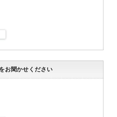
をお聞かせください