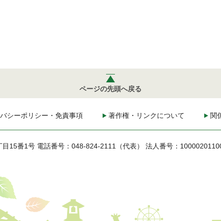
ページの先頭へ戻る
バシーポリシー・免責事項
著作権・リンクについて
関
丁目15番1号
電話番号：048-824-2111（代表）
法人番号：1000020110