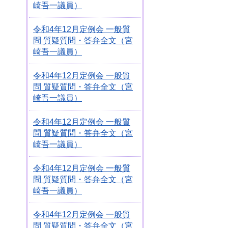
崎吾一議員）
令和4年12月定例会 一般質
問 質疑質問・答弁全文（宮
崎吾一議員）
令和4年12月定例会 一般質
問 質疑質問・答弁全文（宮
崎吾一議員）
令和4年12月定例会 一般質
問 質疑質問・答弁全文（宮
崎吾一議員）
令和4年12月定例会 一般質
問 質疑質問・答弁全文（宮
崎吾一議員）
令和4年12月定例会 一般質
問 質疑質問・答弁全文（宮