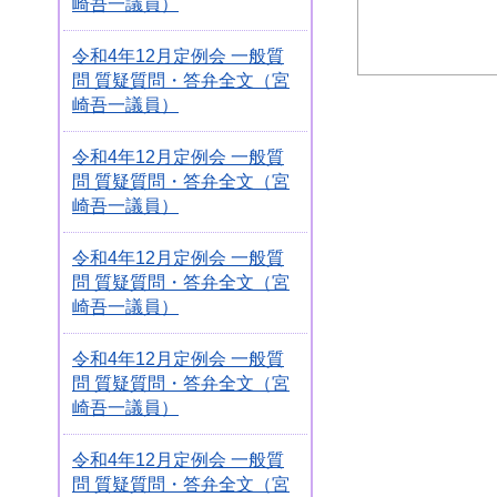
崎吾一議員）
令和4年12月定例会 一般質
問 質疑質問・答弁全文（宮
崎吾一議員）
令和4年12月定例会 一般質
問 質疑質問・答弁全文（宮
崎吾一議員）
令和4年12月定例会 一般質
問 質疑質問・答弁全文（宮
崎吾一議員）
令和4年12月定例会 一般質
問 質疑質問・答弁全文（宮
崎吾一議員）
令和4年12月定例会 一般質
問 質疑質問・答弁全文（宮