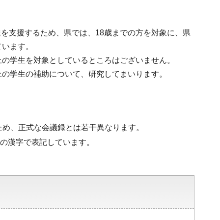
を支援するため、県では、18歳までの方を対象に、県
ています。
上の学生を対象としているところはございません。
上の学生の補助について、研究してまいります。
ため、正式な会議録とは若干異なります。
水準の漢字で表記しています。