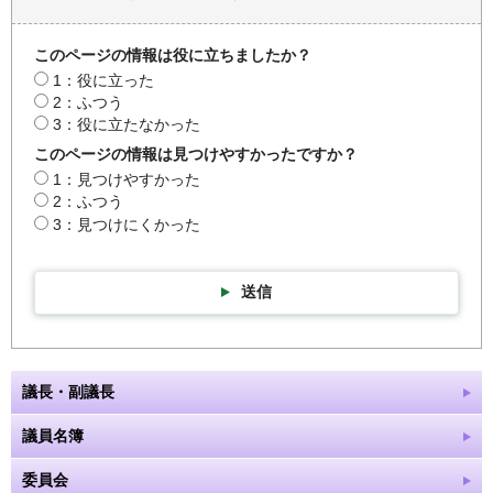
このページの情報は役に立ちましたか？
1：役に立った
2：ふつう
3：役に立たなかった
このページの情報は見つけやすかったですか？
1：見つけやすかった
2：ふつう
3：見つけにくかった
送信
議長・副議長
議員名簿
委員会