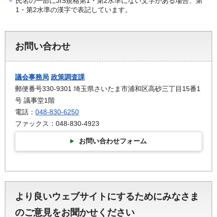
氏名の一部にJIS規格第1・第2水準にない文字がある場合、第
1・第2水準の漢字で表記しています。
お問い合わせ
議会事務局
政策調査課
郵便番号330-9301 埼玉県さいたま市浦和区高砂三丁目15番1
号 議事堂1階
電話：
048-830-6250
ファックス：048-830-4923
お問い合わせフォーム
より良いウェブサイトにするためにみなさま
のご意見をお聞かせください