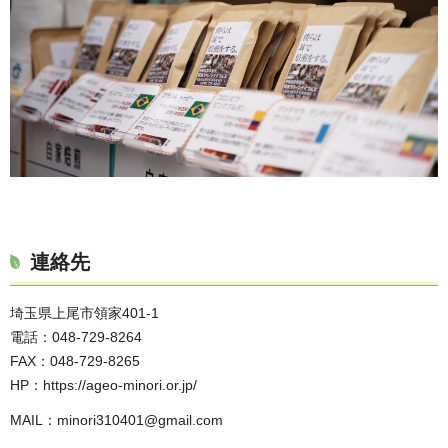
連絡先
埼玉県上尾市領家401-1
電話：048-729-8264
FAX：048-729-8265
HP：https://ageo-minori.or.jp/
MAIL：minori310401@gmail.com