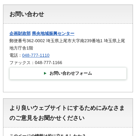
お問い合わせ
企画財政部
県央地域振興センター
郵便番号362-0002 埼玉県上尾市大字南239番地1 埼玉県上尾
地方庁舎1階
電話：
048-777-1110
ファックス：048-777-1166
お問い合わせフォーム
より良いウェブサイトにするためにみなさま
のご意見をお聞かせください