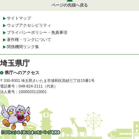
ページの先頭へ戻る
サイトマップ
ウェブアクセシビリティ
プライバシーポリシー・免責事項
著作権・リンクについて
関係機関リンク集
埼玉県庁
県庁へのアクセス
〒330-9301 埼玉県さいたま市浦和区高砂三丁目15番1号
電話番号：048-824-2111（代表）
法人番号：1000020110001
「コバトン」&「さいたまっ