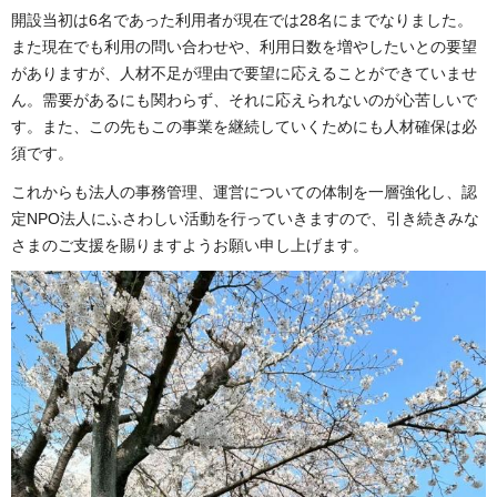
開設当初は6名であった利用者が現在では28名にまでなりました。
また現在でも利用の問い合わせや、利用日数を増やしたいとの要望
がありますが、人材不足が理由で要望に応えることができていませ
ん。需要があるにも関わらず、それに応えられないのが心苦しいで
す。また、この先もこの事業を継続していくためにも人材確保は必
須です。
これからも法人の事務管理、運営についての体制を一層強化し、認
定NPO法人にふさわしい活動を行っていきますので、引き続きみな
さまのご支援を賜りますようお願い申し上げます。