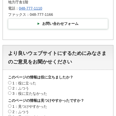
地方庁舎1階
電話：
048-777-1110
ファックス：048-777-1166
お問い合わせフォーム
より良いウェブサイトにするためにみなさま
のご意見をお聞かせください
このページの情報は役に立ちましたか？
1：役に立った
2：ふつう
3：役に立たなかった
このページの情報は見つけやすかったですか？
1：見つけやすかった
2：ふつう