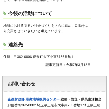
今後の活動について
地域における明るい社会づくりをさらに進め、活動をよ
り充実させていきたいと考えています。
連絡先
住所：〒362-0806 伊奈町大字小室3186番地1
記事更新日：令和7年3月18日
お問い合わせ
企画財政部
県央地域振興センター
総務・防災・県民生活担当
郵便番号362-0002 埼玉県上尾市大字南239番地1 埼玉県上尾