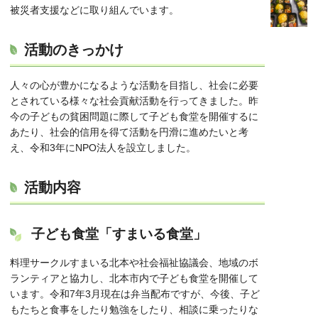
被災者支援などに取り組んでいます。
活動のきっかけ
人々の心が豊かになるような活動を目指し、社会に必要
とされている様々な社会貢献活動を行ってきました。昨
今の子どもの貧困問題に際して子ども食堂を開催するに
あたり、社会的信用を得て活動を円滑に進めたいと考
え、令和3年にNPO法人を設立しました。
活動内容
子ども食堂「すまいる食堂」
料理サークルすまいる北本や社会福祉協議会、地域のボ
ランティアと協力し、北本市内で子ども食堂を開催して
います。令和7年3月現在は弁当配布ですが、今後、子ど
もたちと食事をしたり勉強をしたり、相談に乗ったりな