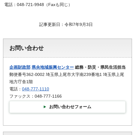
電話：048-721-9948（Faxも同じ）
記事更新日：令和7年9月3日
お問い合わせ
企画財政部
県央地域振興センター
総務・防災・県民生活担当
郵便番号362-0002 埼玉県上尾市大字南239番地1 埼玉県上尾
地方庁舎1階
電話：
048-777-1110
ファックス：048-777-1166
お問い合わせフォーム