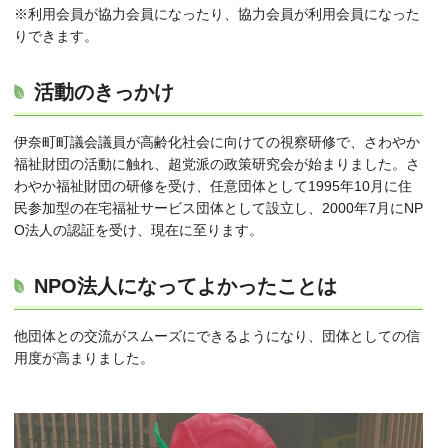
※利用会員が協力会員になったり、協力会員が利用会員になった
りできます。
活動のきっかけ
伊奈町町議会議員が高齢化社会に向けての視察研修で、さわやか
福祉財団の活動に触れ、超党派の政策研究会が始まりました。さ
わやか福祉財団の研修を受け、任意団体として1995年10月に住
民参加型の在宅福祉サービス団体として設立し、2000年7月にNP
O法人の認証を受け、現在に至ります。
NPO法人になってよかったことは
他団体との交流がスムーズにできるようになり、団体としての信
用度が高まりました。