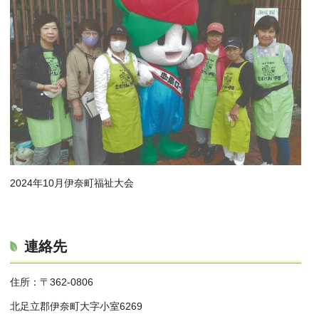
2024年10月伊奈町福祉大会
連絡先
住所：〒362-0806
北足立郡伊奈町大字小室6269