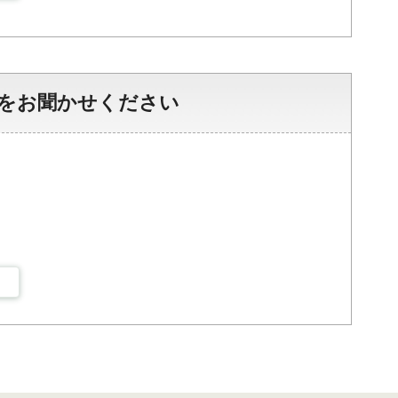
をお聞かせください