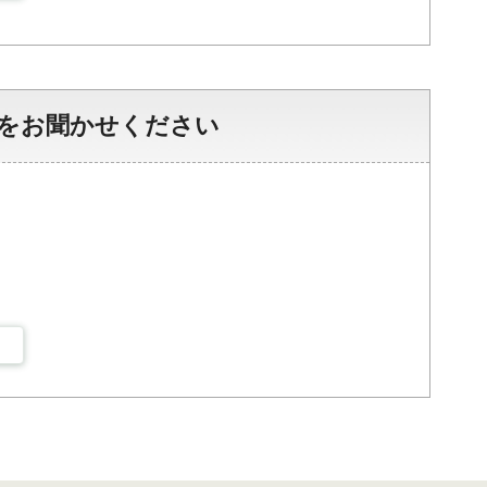
をお聞かせください