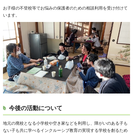
お子様の不登校等でお悩みの保護者のための相談利用を受け付けて
います。
今後の活動について
地元の廃校となる小学校や空き家などを利用し、障がいのある子も
ない子も共に学べるインクルーシブ教育の実現する学校を創るため