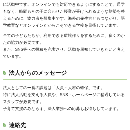
に活動中です。オンラインでも対応できるようにすることで、通学
もなく、時間もその子に合わせた授業が受けられるような態勢を整
えるために、協力者を募集中です。海外の先生方ともつながり、語
学教育などオンラインだからこそできる学校を目指しています。
全ての子どもたちが、利用できる環境作りをするために、多くのか
たの協力が必要です。
また、SNS等への投稿を充実させ、活動を周知していきたいと考え
ています。
法人からのメッセージ
法人としての一番の課題は「人員・人材の確保」です。
特に法人活動を支える人員や、SNS・ホームページに精通している
スタッフが必要です。
子育て支援のみならず、法人業務への応募もお待ちしています。
連絡先