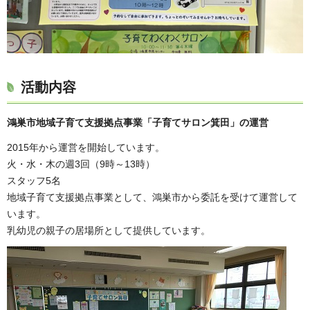
活動内容
鴻巣市地域子育て支援拠点事業「子育てサロン箕田」の運営
2015年から運営を開始しています。
火・水・木の週3回（9時～13時）
スタッフ5名
地域子育て支援拠点事業として、鴻巣市から委託を受けて運営して
います。
乳幼児の親子の居場所として提供しています。