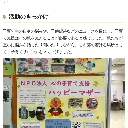
す。
活動のきっかけ
子育て中の自身の悩みや、子供虐待などのニュースを目にし、子育
て支援はその親を支えることが必要であると感じました。親たちが
互いに悩みを話したり聞いたりしながら、心が落ち着ける場所とし
て「子育てサロン」を立ち上げました。