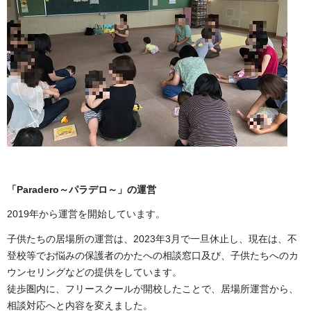
「Paradero～パラデロ～」の運営
2019年から運営を開始しています。
子供たちの居場所の運営は、2023年3月で一旦休止し、現在は、不
登校等でお悩みの保護者のかたへの相談窓口及び、子供たちへのカ
ウンセリングなどの提供をしています。
徒歩圏内に、フリースクールが開校したことで、居場所運営から、
相談対応へと内容を変えました。