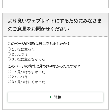
より良いウェブサイトにするためにみなさま
のご意見をお聞かせください
このページの情報は役に立ちましたか？
1：役に立った
2：ふつう
3：役に立たなかった
このページの情報は見つけやすかったですか？
1：見つけやすかった
2：ふつう
3：見つけにくかった
送信