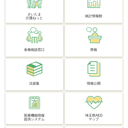
さいたま
統計情報館
介護ねっと
各種相談窓口
県報
法規集
情報公開
医療機能情報
埼玉県AED
提供システム
マップ