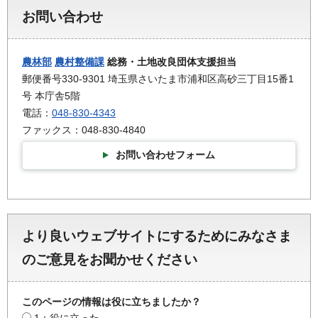
お問い合わせ
農林部
農村整備課
総務・土地改良団体支援担当
郵便番号330-9301 埼玉県さいたま市浦和区高砂三丁目15番1
号 本庁舎5階
電話：
048-830-4343
ファックス：048-830-4840
お問い合わせフォーム
より良いウェブサイトにするためにみなさま
のご意見をお聞かせください
このページの情報は役に立ちましたか？