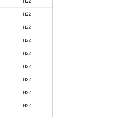
H22
H22
H22
H22
H22
H22
H22
H22
H22