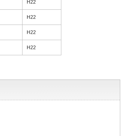
H22
H22
H22
H22