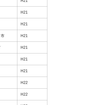
H21
H21
H21
ま市
H21
市
H21
H21
H21
H22
H22