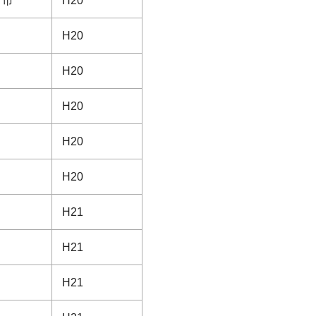
ま市
H20
H20
H20
H20
H20
H20
H21
H21
H21