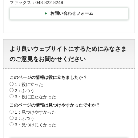
ファックス：048-822-8249
お問い合わせフォーム
より良いウェブサイトにするためにみなさま
のご意見をお聞かせください
このページの情報は役に立ちましたか？
1：役に立った
2：ふつう
3：役に立たなかった
このページの情報は見つけやすかったですか？
1：見つけやすかった
2：ふつう
3：見つけにくかった