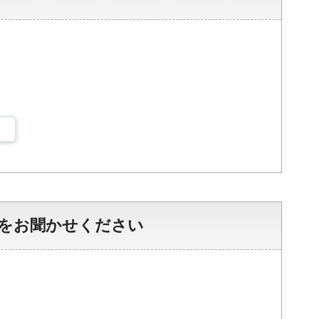
をお聞かせください