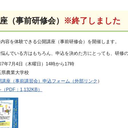
座（事前研修会）
※終了しました
修内容を体験できる公開講座（事前研修会）を開催します。
に悩んでいる方はもちろん、申込を決めた方にとっても、研修
7年7月4日（木曜日）14時から17時
玉県農業大学校
開講座（事前講習会）申込フォーム（外部リンク
）
PDF：1,132KB）