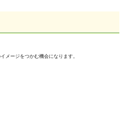
のイメージをつかむ機会になります。