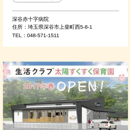
深谷赤十字病院
住所：
埼玉県深谷市上柴町西5-8-1
TEL：
048-571-1511