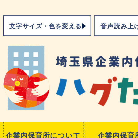
文字サイズ・色を変える
音声読み上
企業内保育所について
企業内保育