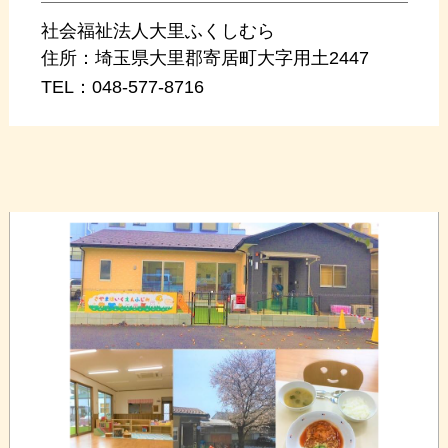
社会福祉法人大里ふくしむら
住所：
埼玉県大里郡寄居町大字用土2447
TEL：
048-577-8716