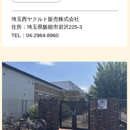
埼玉西ヤクルト販売株式会社
住所：
埼玉県飯能市岩沢225-3
TEL：
04-2964-8960