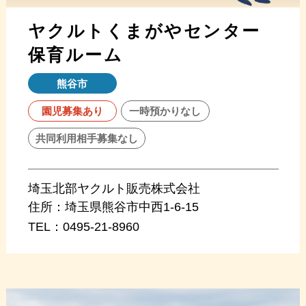
ヤクルトくまがやセンター
保育ルーム
熊谷市
園児募集あり
一時預かりなし
共同利用相手募集なし
埼玉北部ヤクルト販売株式会社
住所：
埼玉県熊谷市中西1-6-15
TEL：
0495-21-8960