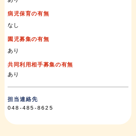
病児保育の有無
なし
園児募集の有無
あり
共同利用相手募集の有無
あり
担当連絡先
048-485-8625