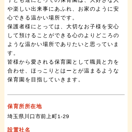
や楽しい出来事にあふれ、お家のように安
心できる温かい場所です。
保護者様にとっては、大切なお子様を安心
して預けることができる心のよりどころの
ような温かい場所でありたいと思っていま
す。
皆様から愛される保育園として職員と力を
合わせ、ほっこりとはーとが温まるような
保育園を目指していきます。
保育所所在地
埼玉県川口市前上町1-29
設置社名