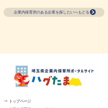
企業内保育所のある企業を探したいへもどる
埼玉県企業内保育所ポータルサイト ハグ
たま
トップページ