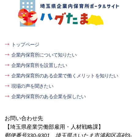
埼玉県企業内保育所ポータルサイト ハグ
たま
トップページ
企業内保育所について知りたい
企業内保育所を設置したい
企業内保育所のある企業で働くメリットを知りたい
現場の声を聞きたい
企業内保育所のある企業を探したい
お問い合わせ先
【埼玉県産業労働部雇用・人材戦略課】
郵便番号330-9301 埼玉県さいたま市浦和区高砂3-