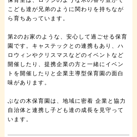
こども達が兄弟のように関わりを持ちなが
ら育ちあっています。
第2のお家のような、安心して過ごせる保育
園です。キャステックとの連携もあり、ハ
ロウィンやクリスマスなどのイベントなど
開催したり、提携企業の方と一緒にイベン
トを開催したりと企業主導型保育園の面白
味があります。
ぶなの木保育園は、地域に密着 企業と協力
自治体と連携し子ども達の成長を見守って
います。