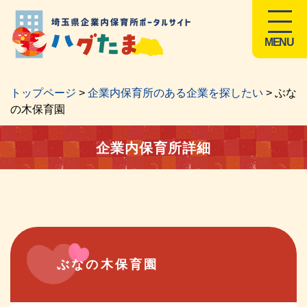
MENU
トップページ
>
企業内保育所のある企業を探したい
> ぶな
の木保育園
企業内保育所詳細
ぶなの木保育園