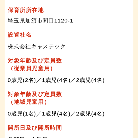
保育所所在地
埼玉県加須市間口1120-1
設置社名
株式会社キャステック
対象年齢及び定員数
（従業員児童用）
0歳児(2名)／1歳児(4名)／2歳児(4名)
対象年齢及び定員数
（地域児童用）
0歳児(1名)／1歳児(4名)／2歳児(4名)
開所日及び開所時間