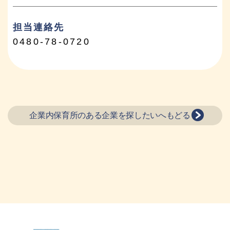
担当連絡先
0480-78-0720
企業内保育所のある企業を探したいへもどる