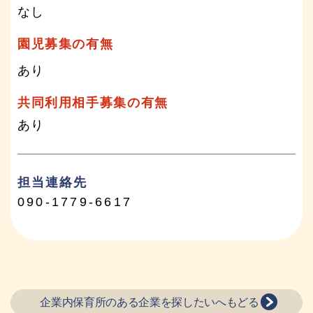
なし
園児募集の有無
あり
共同利用相手募集の有無
あり
担当連絡先
090-1779-6617
企業内保育所のある企業を探したいへもどる