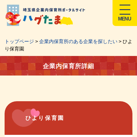
MENU
トップページ
>
企業内保育所のある企業を探したい
> ひよ
り保育園
企業内保育所詳細
ひより保育園