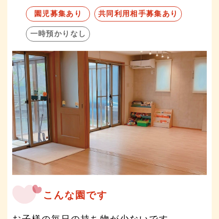
園児募集あり
共同利用相手募集あり
一時預かりなし
こんな園です
お子様の毎日の持ち物が少ないです。