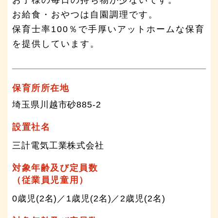
お給食・おやつは自園調理です。
保育士率100％で手厚いアットホームな保育
を提供しています。
保育所所在地
埼玉県川越市砂885-2
設置社名
三計電気工業株式会社
対象年齢及び定員数
（従業員児童用）
0歳児(2名)／1歳児(2名)／2歳児(2名)