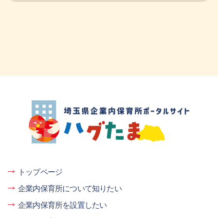
埼玉県企業内保育所ポータルサイト ハグ
たま
トップページ
企業内保育所について知りたい
企業内保育所を設置したい