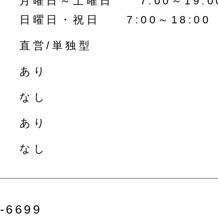
月曜日～土曜日 7:00～19:0
日曜日・祝日 7:00～18:00
直営/単独型
あり
なし
あり
なし
-6699