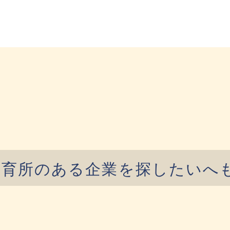
保育所のある企業を探したいへ