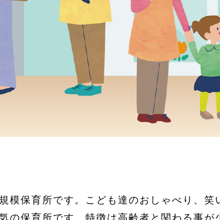
規模保育所です。こども達のおしゃべり、笑
気の保育所です。特徴は高齢者と関わる事が