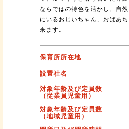
ならではの特色を活かし、自然
にいるおじいちゃん、おばあち
来ます。
保育所所在地
設置社名
対象年齢及び定員数
（従業員児童用）
対象年齢及び定員数
（地域児童用）