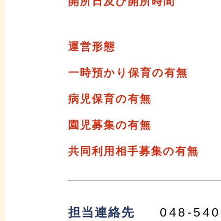
開所日及び開所時間
運営形態
一時預かり保育の有無
病児保育の有無
園児募集の有無
共同利用相手募集の有無
担当連絡先
048-540