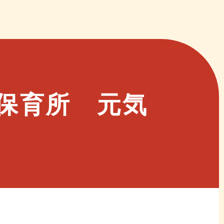
保育所 元気