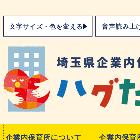
文字サイズ・色を変える
音声読み上
企業内保育所について
企業内保育