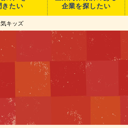
聞きたい
企業を探したい
元気キッズ