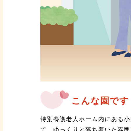
こんな園です
特別養護老人ホーム内にある小
て、ゆっくりと落ち着いた雰囲