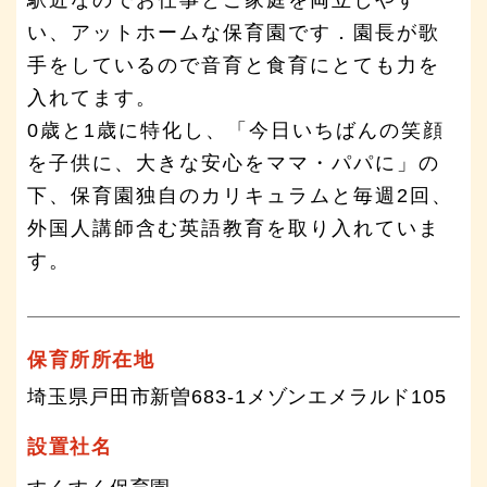
い、アットホームな保育園です．園長が歌
手をしているので音育と食育にとても力を
入れてます。
0歳と1歳に特化し、「今日いちばんの笑顔
を子供に、大きな安心をママ・パパに」の
下、保育園独自のカリキュラムと毎週2回、
外国人講師含む英語教育を取り入れていま
す。
保育所所在地
埼玉県戸田市新曽683-1メゾンエメラルド105
設置社名