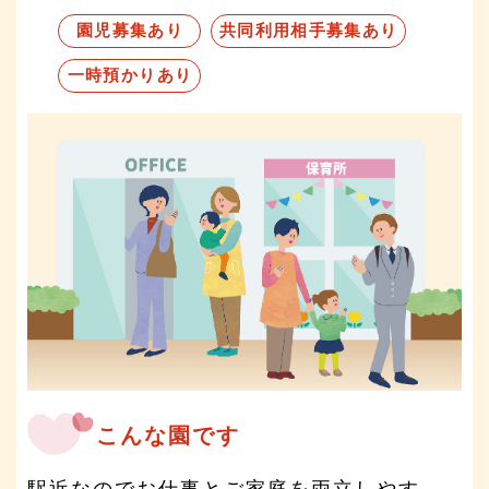
園児募集あり
共同利用相手募集あり
一時預かりあり
こんな園です
駅近なのでお仕事とご家庭を両立しやす