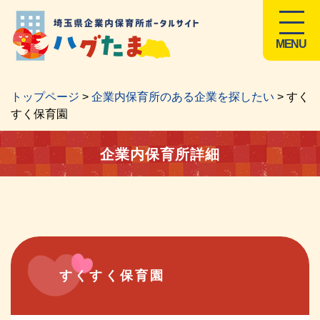
MENU
トップページ
>
企業内保育所のある企業を探したい
> すく
すく保育園
企業内保育所詳細
すくすく保育園