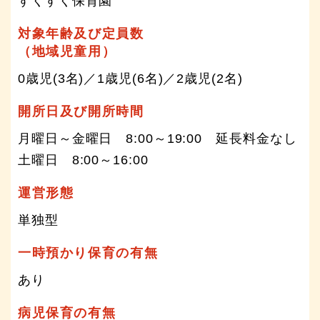
すくすく保育園
対象年齢及び定員数
（地域児童用）
0歳児(3名)／1歳児(6名)／2歳児(2名)
開所日及び開所時間
月曜日～金曜日 8:00～19:00 延長料金なし
土曜日 8:00～16:00
運営形態
単独型
一時預かり保育の有無
あり
病児保育の有無