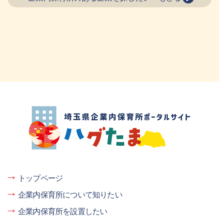
埼玉県企業内保育所ポータルサイト ハグ
たま
トップページ
企業内保育所について知りたい
企業内保育所を設置したい