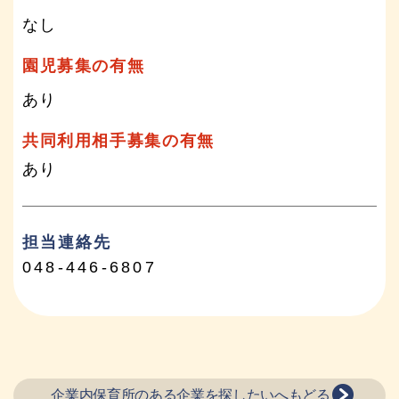
なし
園児募集の有無
あり
共同利用相手募集の有無
あり
担当連絡先
048-446-6807
企業内保育所のある企業を探したいへもどる