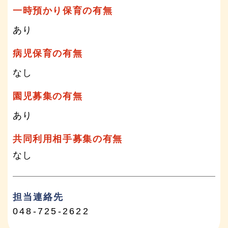
一時預かり保育の有無
あり
病児保育の有無
なし
園児募集の有無
あり
共同利用相手募集の有無
なし
担当連絡先
048-725-2622