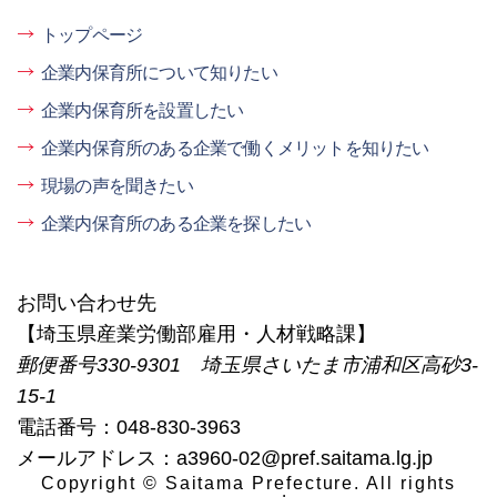
トップページ
企業内保育所について知りたい
企業内保育所を設置したい
企業内保育所のある企業で働くメリットを知りたい
現場の声を聞きたい
企業内保育所のある企業を探したい
お問い合わせ先
【埼玉県産業労働部雇用・人材戦略課】
郵便番号330-9301 埼玉県さいたま市浦和区高砂3-
15-1
電話番号：048-830-3963
メールアドレス：a3960-02@pref.saitama.lg.jp
Copyright © Saitama Prefecture. All rights