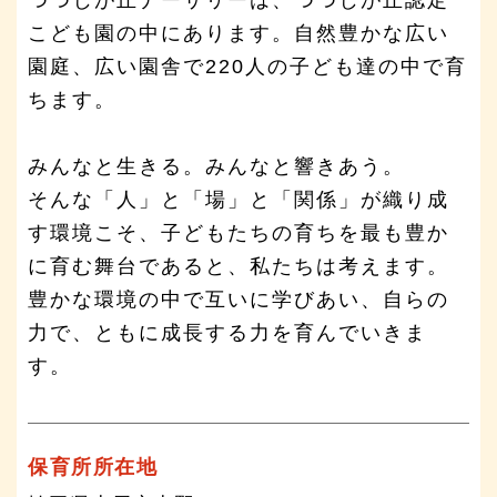
こども園の中にあります。自然豊かな広い
園庭、広い園舎で220人の子ども達の中で育
ちます。
みんなと生きる。みんなと響きあう。
そんな「人」と「場」と「関係」が織り成
す環境こそ、子どもたちの育ちを最も豊か
に育む舞台であると、私たちは考えます。
豊かな環境の中で互いに学びあい、自らの
力で、ともに成長する力を育んでいきま
す。
保育所所在地