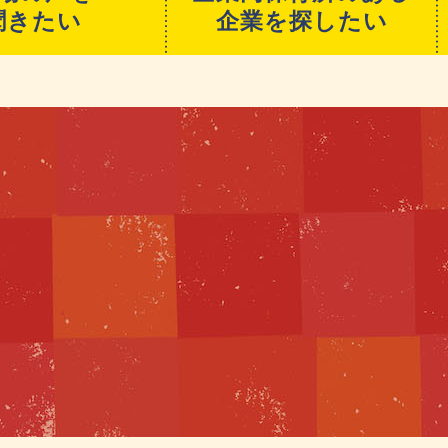
聞きたい
企業を探したい