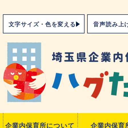
文字サイズ・色を変える
音声読み上
企業内保育所について
企業内保育