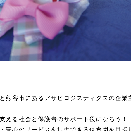
と熊谷市にあるアサヒロジスティクスの企業
支える社会と保護者のサポート役になろう！
・安心のサービスを提供できる保育園を目指