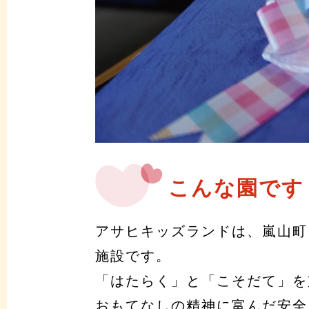
こんな園です
アサヒキッズランドは、嵐山町
施設です。
「はたらく」と「こそだて」を
おもてなしの精神に富んだ安全