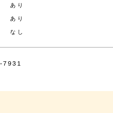
あり
あり
なし
-7931