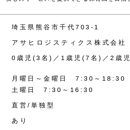
埼玉県熊谷市千代703-1
アサヒロジスティクス株式会社
0歳児(3名)／1歳児(7名)／2歳児
月曜日～金曜日 7:30～18:30
土曜日 7:30～16:30
直営/単独型
あり