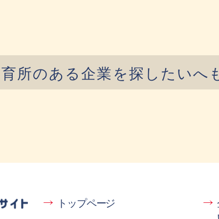
保育所のある企業を探したいへ
トップページ