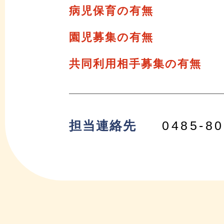
病児保育の有無
園児募集の有無
共同利用相手募集の有無
担当連絡先
0485-80