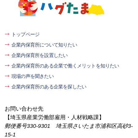
たま
トップページ
企業内保育所について知りたい
企業内保育所を設置したい
企業内保育所のある企業で働くメリットを知りたい
現場の声を聞きたい
企業内保育所のある企業を探したい
お問い合わせ先
【埼玉県産業労働部雇用・人材戦略課】
郵便番号330-9301 埼玉県さいたま市浦和区高砂3-
15-1