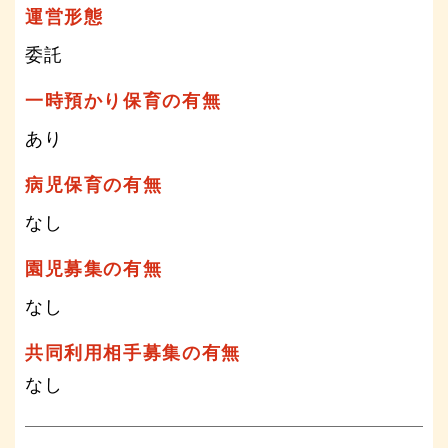
運営形態
委託
一時預かり保育の有無
あり
病児保育の有無
なし
園児募集の有無
なし
共同利用相手募集の有無
なし