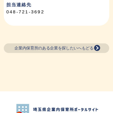
担当連絡先
048-721-3692
企業内保育所のある企業を探したいへもどる
埼玉県企業内保育所ポータルサイト ハグ