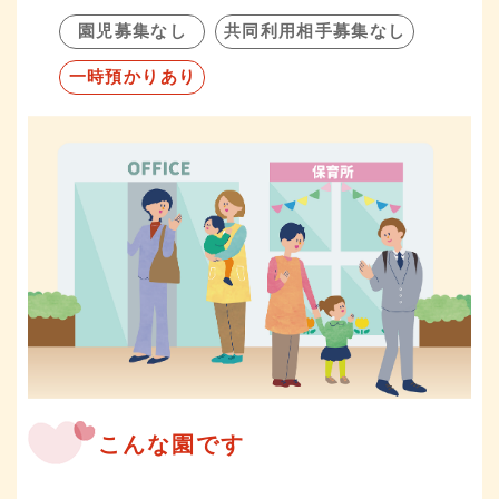
園児募集なし
共同利用相手募集なし
一時預かりあり
こんな園です