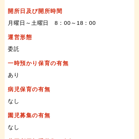
開所日及び開所時間
月曜日～土曜日 8：00～18：00
運営形態
委託
一時預かり保育の有無
あり
病児保育の有無
なし
園児募集の有無
なし