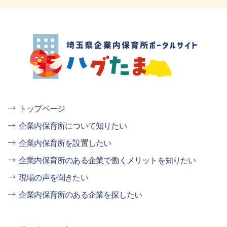
埼玉県企業内保育所ポータルサイト ハグ
たま
トップページ
企業内保育所について知りたい
企業内保育所を設置したい
企業内保育所のある企業で働くメリットを知りたい
現場の声を聞きたい
企業内保育所のある企業を探したい