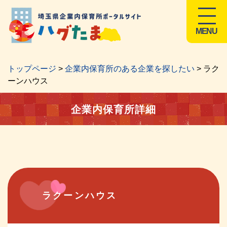
MENU
トップページ
>
企業内保育所のある企業を探したい
> ラク
ーンハウス
企業内保育所詳細
ラクーンハウス