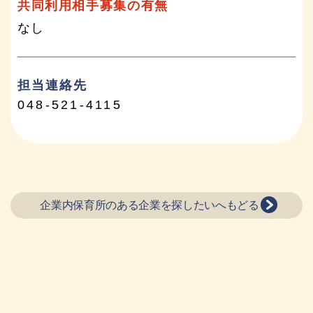
共同利用相手募集の有無
なし
担当連絡先
048-521-4115
企業内保育所のある企業を探したいへもどる