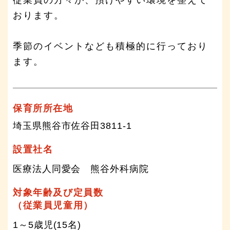
おります。
季節のイベントなども積極的に行っており
ます。
保育所所在地
埼玉県熊谷市佐谷田3811-1
設置社名
医療法人同愛会 熊谷外科病院
対象年齢及び定員数
（従業員児童用）
1～5歳児(15名)