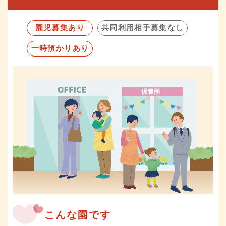
園児募集あり
共同利用相手募集なし
一時預かりあり
こんな園です