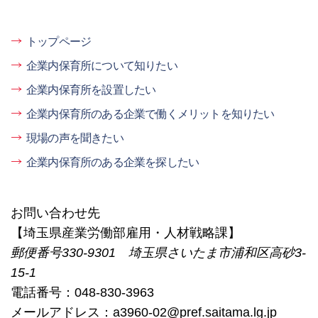
トップページ
企業内保育所について知りたい
企業内保育所を設置したい
企業内保育所のある企業で働くメリットを知りたい
現場の声を聞きたい
企業内保育所のある企業を探したい
お問い合わせ先
【埼玉県産業労働部雇用・人材戦略課】
郵便番号330-9301 埼玉県さいたま市浦和区高砂3-
15-1
電話番号：048-830-3963
メールアドレス：a3960-02@pref.saitama.lg.jp