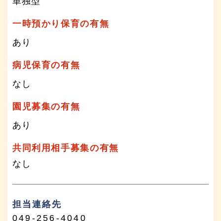
単独型
一時預かり保育の有無
あり
病児保育の有無
なし
園児募集の有無
あり
共同利用相手募集の有無
なし
担当連絡先
049-256-4040