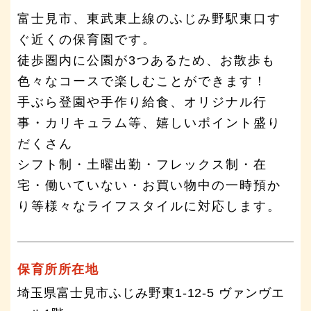
富士見市、東武東上線のふじみ野駅東口す
ぐ近くの保育園です。
徒歩圏内に公園が3つあるため、お散歩も
色々なコースで楽しむことができます！
手ぶら登園や手作り給食、オリジナル行
事・カリキュラム等、嬉しいポイント盛り
だくさん
シフト制・土曜出勤・フレックス制・在
宅・働いていない・お買い物中の一時預か
り等様々なライフスタイルに対応します。
保育所所在地
埼玉県富士見市ふじみ野東1-12-5 ヴァンヴエ