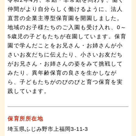
仲間がより自分らしく働けるように、法人
直営の企業主導型保育園を開園しました。
地域のお子様たちのご入園も受け入れ、0～
5歳児の子どもたちが在園しています。保育
園で学んだことをお兄さん・お姉さんが小
さいお友だちに伝えたり、小さいお友だち
がお兄さん・お姉さんの姿をみて挑戦して
みたり、異年齢保育の良さを生かしなが
ら、子どもたちがのびのびと育つ保育を実
践しています。
保育所所在地
埼玉県ふじみ野市上福岡3-11-3