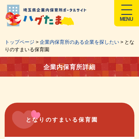
MENU
トップページ
>
企業内保育所のある企業を探したい
> とな
りのすまいる保育園
企業内保育所詳細
となりのすまいる保育園