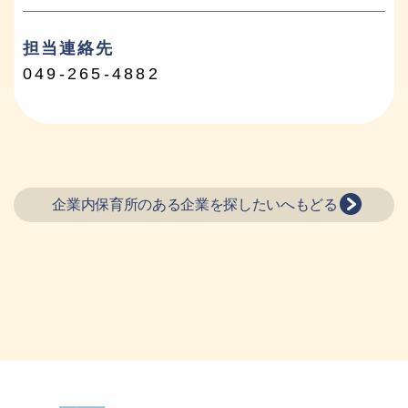
担当連絡先
049-265-4882
企業内保育所のある企業を探したいへもどる