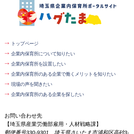
埼玉県企業内保育所ポータルサイト ハグ
たま
トップページ
企業内保育所について知りたい
企業内保育所を設置したい
企業内保育所のある企業で働くメリットを知りたい
現場の声を聞きたい
企業内保育所のある企業を探したい
お問い合わせ先
【埼玉県産業労働部雇用・人材戦略課】
郵便番号330-9301 埼玉県さいたま市浦和区高砂3-