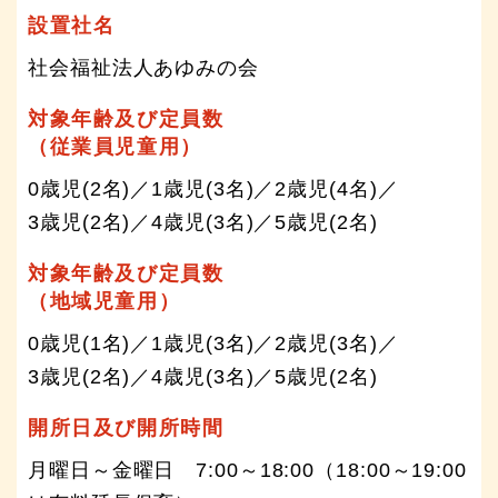
設置社名
社会福祉法人あゆみの会
対象年齢及び定員数
（従業員児童用）
0歳児(2名)／1歳児(3名)／2歳児(4名)／
3歳児(2名)／4歳児(3名)／5歳児(2名)
対象年齢及び定員数
（地域児童用）
0歳児(1名)／1歳児(3名)／2歳児(3名)／
3歳児(2名)／4歳児(3名)／5歳児(2名)
開所日及び開所時間
月曜日～金曜日 7:00～18:00（18:00～19:00