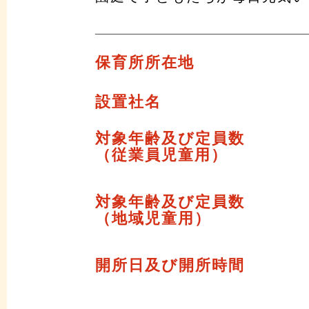
保育所所在地
設置社名
対象年齢及び定員数
（従業員児童用）
対象年齢及び定員数
（地域児童用）
開所日及び開所時間