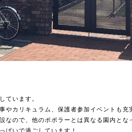
しています。
事やカリキュラム、保護者参加イベントも充
設なので、他のポポラーとは異なる園内とな
っぱいで過ごしています！