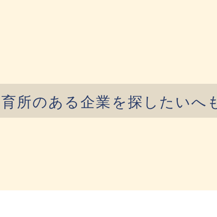
保育所のある企業を探したいへ