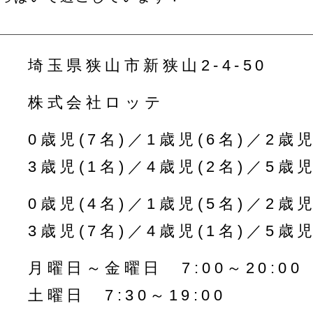
埼玉県狭山市新狭山2-4-50
株式会社ロッテ
0歳児(7名)／1歳児(6名)／2歳児
3歳児(1名)／4歳児(2名)／5歳児
0歳児(4名)／1歳児(5名)／2歳児
3歳児(7名)／4歳児(1名)／5歳児
月曜日～金曜日 7:00～20:00
土曜日 7:30～19:00