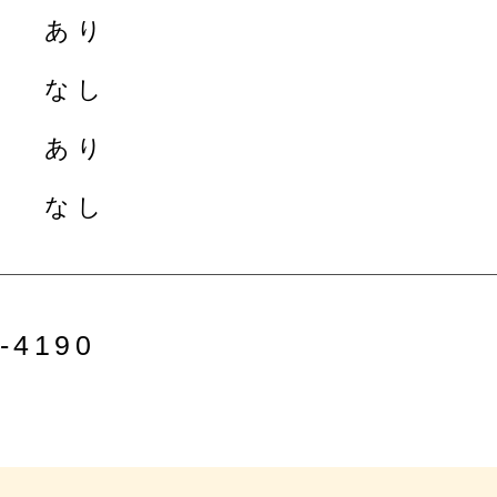
あり
なし
あり
なし
-4190