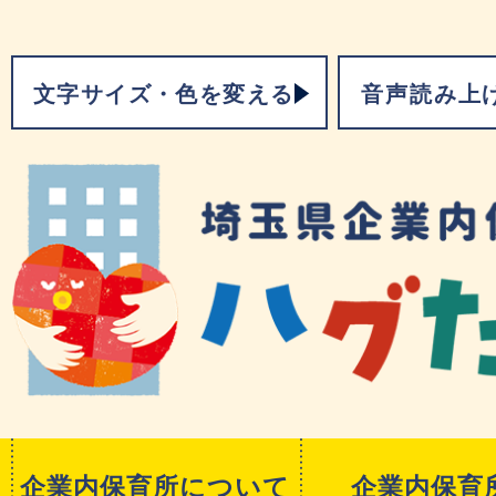
文字サイズ・色を変える
音声読み上
企業内保育所について
企業内保育