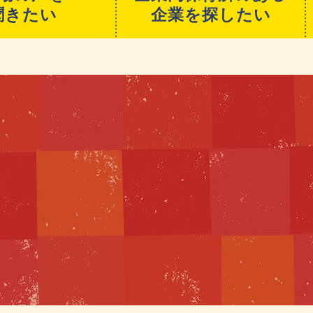
聞きたい
企業を探したい