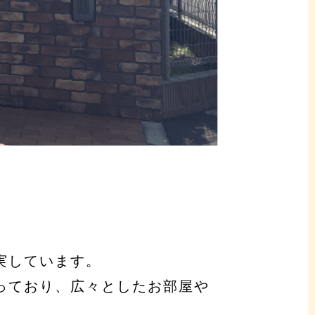
実しています。
っており、広々としたお部屋や