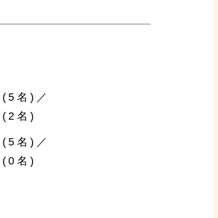
(5名)／
(2名)
(5名)／
(0名)