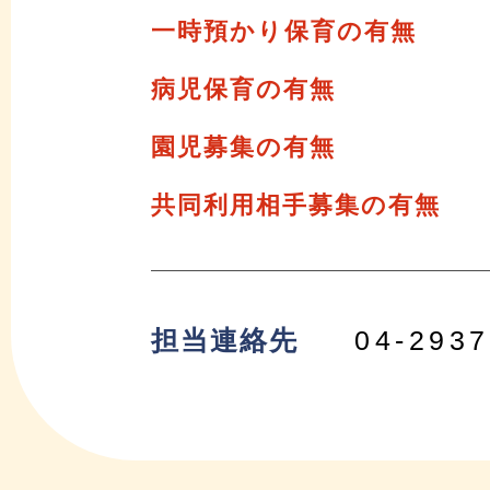
一時預かり保育の有無
病児保育の有無
園児募集の有無
共同利用相手募集の有無
担当連絡先
04-2937