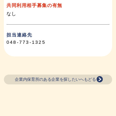
共同利用相手募集の有無
なし
担当連絡先
048-773-1325
企業内保育所のある企業を探したいへもどる