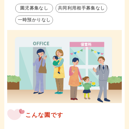
園児募集なし
共同利用相手募集なし
一時預かりなし
こんな園です