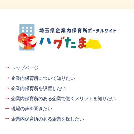
埼玉県企業内保育所ポータルサイト ハグ
たま
トップページ
企業内保育所について知りたい
企業内保育所を設置したい
企業内保育所のある企業で働くメリットを知りたい
現場の声を聞きたい
企業内保育所のある企業を探したい