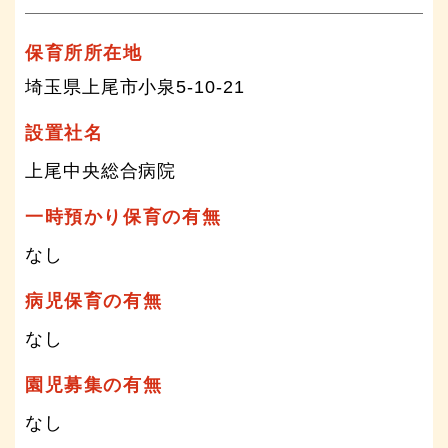
保育所所在地
埼玉県上尾市小泉5-10-21
設置社名
上尾中央総合病院
一時預かり保育の有無
なし
病児保育の有無
なし
園児募集の有無
なし