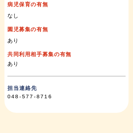
病児保育の有無
なし
園児募集の有無
あり
共同利用相手募集の有無
あり
担当連絡先
048-577-8716