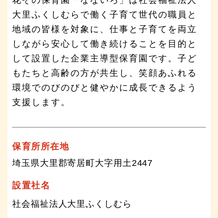
大里ふくしむらで働く子育て世代の職員と
地域の皆様を対象に、仕事と子育てを両立
しながら安心して働き続けることを目的と
して設置した企業主導型保育園です。子ど
もたちと高齢の方が共生し、笑顔あふれる
環境でのびのびと健やかに成長できるよう
支援します。
保育所所在地
埼玉県大里郡寄居町大字用土2447
設置社名
社会福祉法人大里ふくしむら