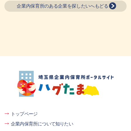
企業内保育所のある企業を探したいへもどる
埼玉県企業内保育所ポータルサイト ハグ
たま
トップページ
企業内保育所について知りたい