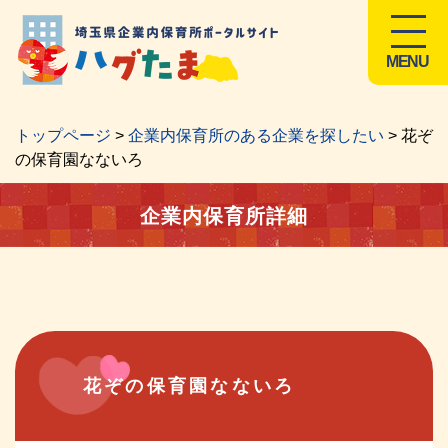
MENU
トップページ
>
企業内保育所のある企業を探したい
> 花ぞ
の保育園なないろ
企業内保育所詳細
花ぞの保育園なないろ