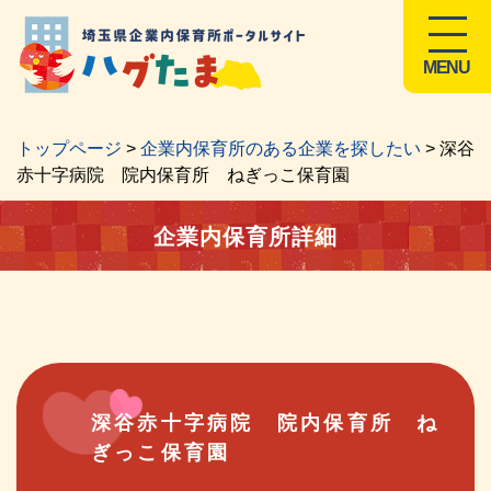
MENU
トップページ
>
企業内保育所のある企業を探したい
> 深谷
赤十字病院 院内保育所 ねぎっこ保育園
企業内保育所詳細
深谷赤十字病院 院内保育所 ね
ぎっこ保育園