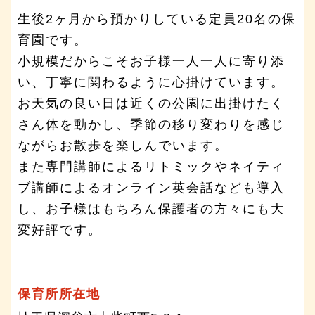
生後2ヶ月から預かりしている定員20名の保
育園です。
小規模だからこそお子様一人一人に寄り添
い、丁寧に関わるように心掛けています。
お天気の良い日は近くの公園に出掛けたく
さん体を動かし、季節の移り変わりを感じ
ながらお散歩を楽しんでいます。
また専門講師によるリトミックやネイティ
ブ講師によるオンライン英会話なども導入
し、お子様はもちろん保護者の方々にも大
変好評です。
保育所所在地