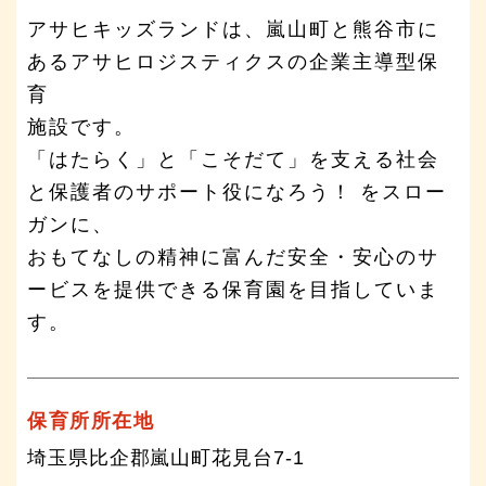
アサヒキッズランドは、嵐山町と熊谷市に
あるアサヒロジスティクスの企業主導型保
育
施設です。
「はたらく」と「こそだて」を支える社会
と保護者のサポート役になろう！ をスロー
ガンに、
おもてなしの精神に富んだ安全・安心のサ
ービスを提供できる保育園を目指していま
す。
保育所所在地
埼玉県比企郡嵐山町花見台7-1