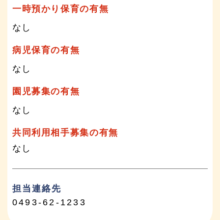
一時預かり保育の有無
なし
病児保育の有無
なし
園児募集の有無
なし
共同利用相手募集の有無
なし
担当連絡先
0493-62-1233