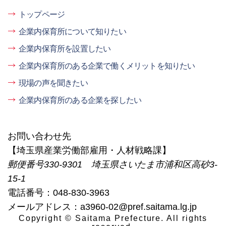
トップページ
企業内保育所について知りたい
企業内保育所を設置したい
企業内保育所のある企業で働くメリットを知りたい
現場の声を聞きたい
企業内保育所のある企業を探したい
お問い合わせ先
【埼玉県産業労働部雇用・人材戦略課】
郵便番号330-9301 埼玉県さいたま市浦和区高砂3-
15-1
電話番号：048-830-3963
メールアドレス：a3960-02@pref.saitama.lg.jp
Copyright © Saitama Prefecture. All rights