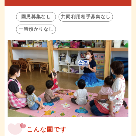
園児募集なし
共同利用相手募集なし
一時預かりなし
こんな園です