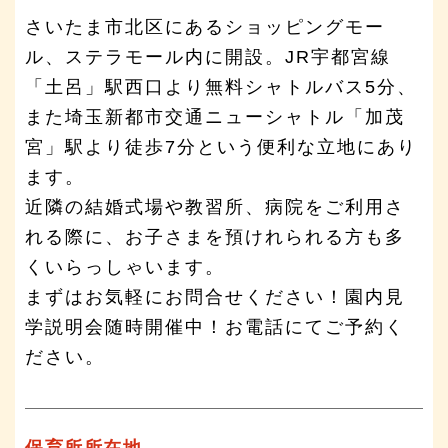
さいたま市北区にあるショッピングモー
ル、ステラモール内に開設。JR宇都宮線
「土呂」駅西口より無料シャトルバス5分、
また埼玉新都市交通ニューシャトル「加茂
宮」駅より徒歩7分という便利な立地にあり
ます。
近隣の結婚式場や教習所、病院をご利用さ
れる際に、お子さまを預けれられる方も多
くいらっしゃいます。
まずはお気軽にお問合せください！園内見
学説明会随時開催中！お電話にてご予約く
ださい。
保育所所在地