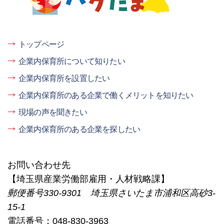
トップページ
企業内保育所について知りたい
企業内保育所を設置したい
企業内保育所のある企業で働くメリットを知りたい
現場の声を聞きたい
企業内保育所のある企業を探したい
お問い合わせ先
【埼玉県産業労働部雇用・人材戦略課】
郵便番号330-9301 埼玉県さいたま市浦和区高砂3-
15-1
電話番号：048-830-3963