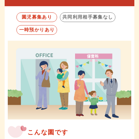
園児募集あり
共同利用相手募集なし
一時預かりあり
こんな園です