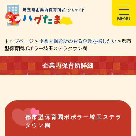
MENU
トップページ
>
企業内保育所のある企業を探したい
> 都市
型保育園ポポラー埼玉ステラタウン園
企業内保育所詳細
都市型保育園ポポラー埼玉ステラ
タウン園