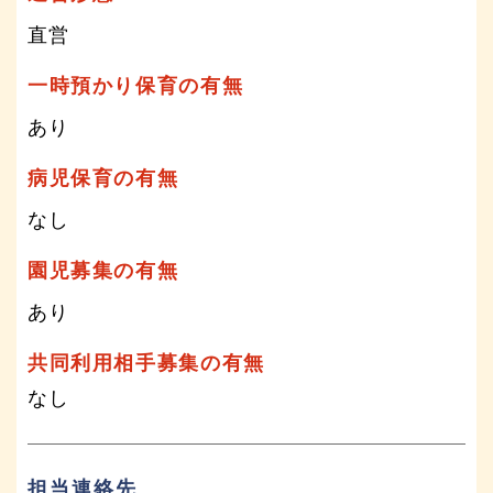
直営
一時預かり保育の有無
あり
病児保育の有無
なし
園児募集の有無
あり
共同利用相手募集の有無
なし
担当連絡先