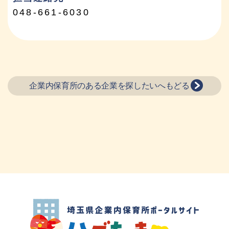
048-661-6030
企業内保育所のある企業を探したいへもどる
埼玉県企業内保育所ポータルサイト ハグ
たま