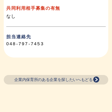
共同利用相手募集の有無
なし
担当連絡先
048-797-7453
企業内保育所のある企業を探したいへもどる