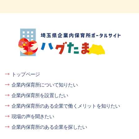
埼玉県企業内保育所ポータルサイト ハグ
たま
トップページ
企業内保育所について知りたい
企業内保育所を設置したい
企業内保育所のある企業で働くメリットを知りたい
現場の声を聞きたい
企業内保育所のある企業を探したい