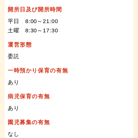
開所日及び開所時間
平日 8:00～21:00
土曜 8:30～17:30
運営形態
委託
一時預かり保育の有無
あり
病児保育の有無
あり
園児募集の有無
なし