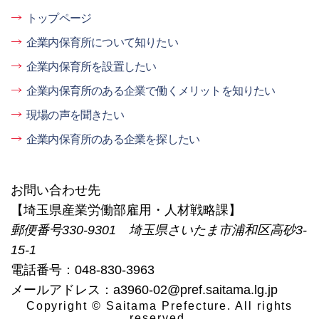
トップページ
企業内保育所について知りたい
企業内保育所を設置したい
企業内保育所のある企業で働くメリットを知りたい
現場の声を聞きたい
企業内保育所のある企業を探したい
お問い合わせ先
【埼玉県産業労働部雇用・人材戦略課】
郵便番号330-9301 埼玉県さいたま市浦和区高砂3-
15-1
電話番号：048-830-3963
メールアドレス：a3960-02@pref.saitama.lg.jp
Copyright © Saitama Prefecture. All rights
reserved.