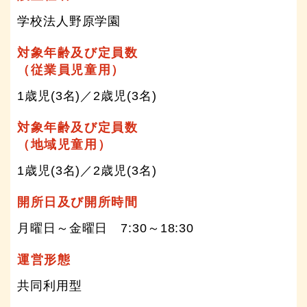
学校法人野原学園
対象年齢及び定員数
（従業員児童用）
1歳児(3名)／2歳児(3名)
対象年齢及び定員数
（地域児童用）
1歳児(3名)／2歳児(3名)
開所日及び開所時間
月曜日～金曜日 7:30～18:30
運営形態
共同利用型