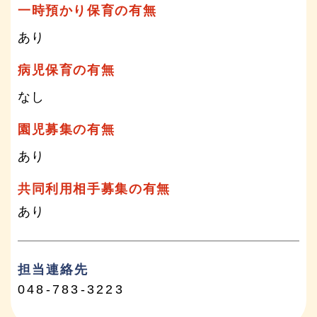
一時預かり保育の有無
あり
病児保育の有無
なし
園児募集の有無
あり
共同利用相手募集の有無
あり
担当連絡先
048-783-3223