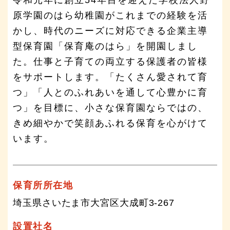
原学園のはら幼稚園がこれまでの経験を活
かし、時代のニーズに対応できる企業主導
型保育園「保育庵のはら」を開園しまし
た。仕事と子育ての両立する保護者の皆様
をサポートします。「たくさん愛されて育
つ」「人とのふれあいを通して心豊かに育
つ」を目標に、小さな保育園ならではの、
きめ細やかで笑顔あふれる保育を心がけて
います。
保育所所在地
埼玉県さいたま市大宮区大成町3-267
設置社名